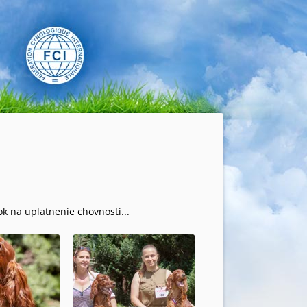
k na uplatnenie chovnosti...